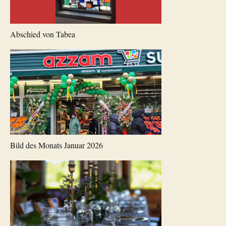
Abschied von Tabea
Bild des Monats Januar 2026