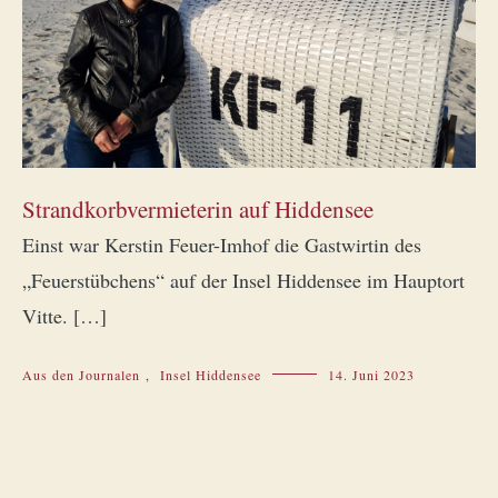
Strandkorbvermieterin auf Hiddensee
Einst war Kerstin Feuer-Imhof die Gastwirtin des
„Feuerstübchens“ auf der Insel Hiddensee im Hauptort
Vitte. […]
Aus den Journalen
,
Insel Hiddensee
14. Juni 2023