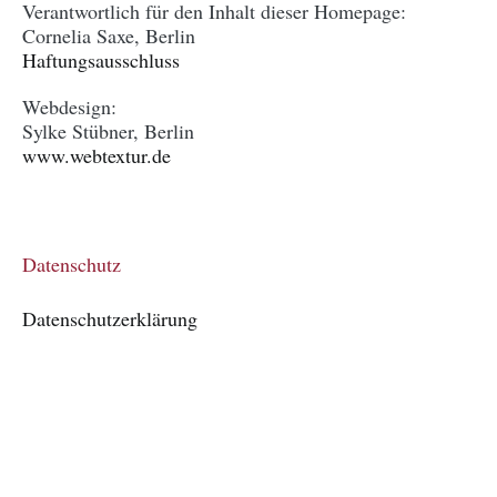
Verantwortlich für den Inhalt dieser Homepage:
Cornelia Saxe, Berlin
Haftungsausschluss
Webdesign:
Sylke Stübner, Berlin
www.webtextur.de
Datenschutz
Datenschutzerklärung