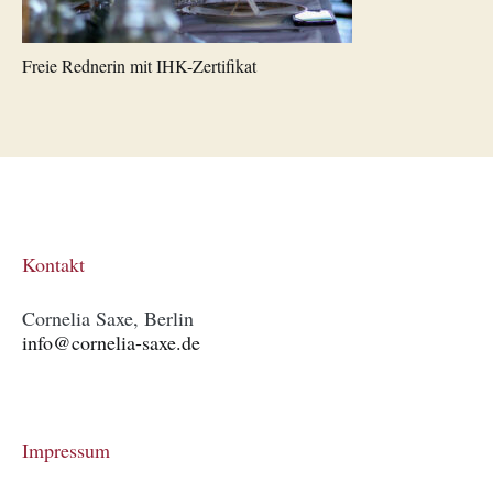
Freie Rednerin mit IHK-Zertifikat
Kontakt
Cornelia Saxe, Berlin
info@cornelia-saxe.de
Impressum