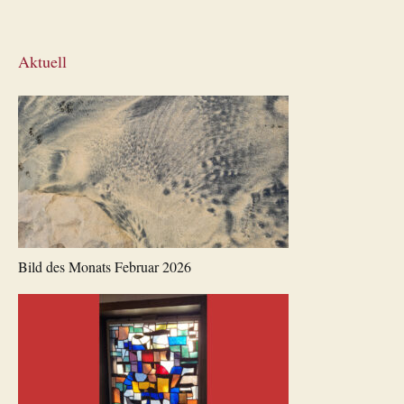
Aktuell
Bild des Monats Februar 2026