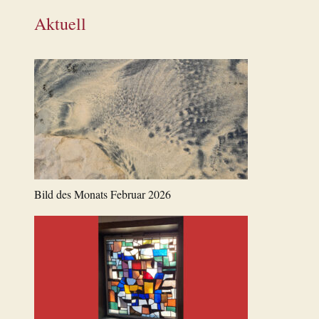
Aktuell
Bild des Monats Februar 2026