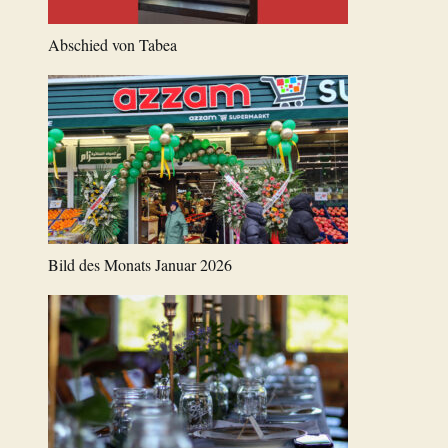
Abschied von Tabea
Bild des Monats Januar 2026