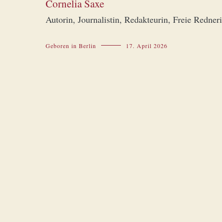
Cornelia Saxe
Autorin, Journalistin, Redakteurin, Freie Redner
Geboren in Berlin
17. April 2026