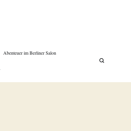
Abenteuer im Berliner Salon
s