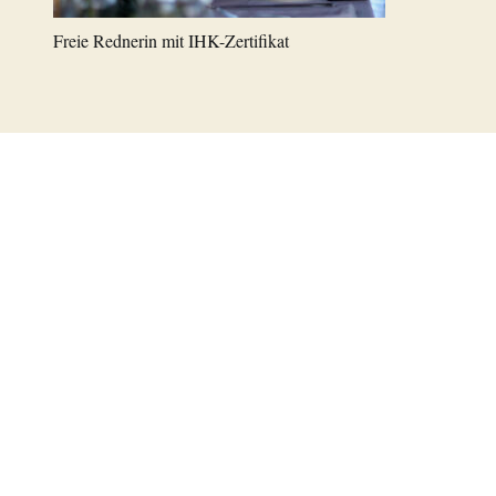
Freie Rednerin mit IHK-Zertifikat